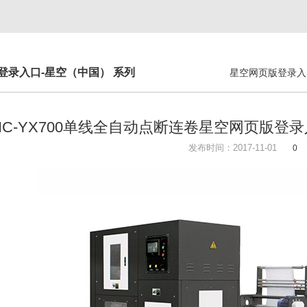
登录入口-星空（中国） 系列
星空网页版登录入
HC-YX700单线全自动点断连卷星空网页版登
发布时间：2017-11-01
0