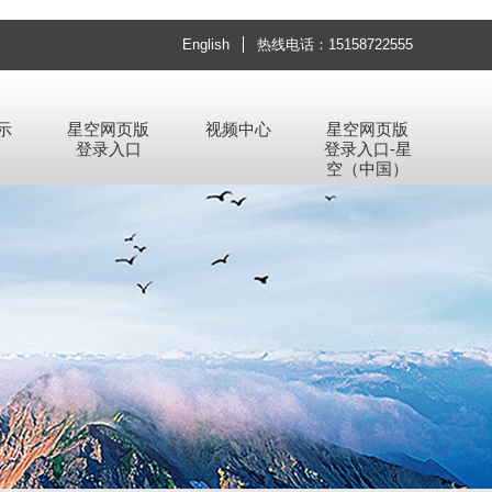
English
热线电话：15158722555
示
星空网页版
视频中心
星空网页版
登录入口
登录入口-星
空（中国）